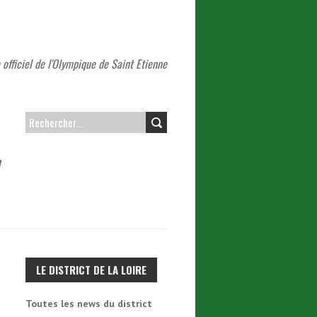
 officiel de l'Olympique de Saint Etienne
RECHERCHER :
7
LE DISTRICT DE LA LOIRE
Toutes les news du district