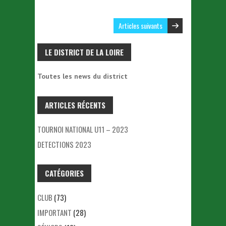
Articles suivants
LE DISTRICT DE LA LOIRE
Toutes les news du district
ARTICLES RÉCENTS
TOURNOI NATIONAL U11 – 2023
DETECTIONS 2023
CATÉGORIES
CLUB
(73)
IMPORTANT
(28)