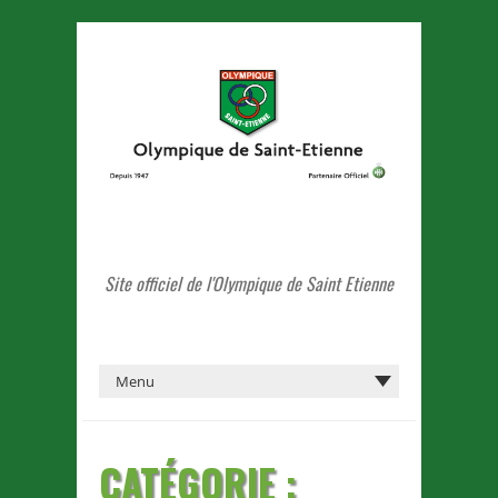
Site officiel de l'Olympique de Saint Etienne
CATÉGORIE :